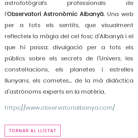
astrofotògrafs professionals de
l'
Observatori Astronòmic Albanyà
. Una web
per a tots els sentits, que visualment
reflecteix la màgia del cel fosc d'Albanyà i el
que hi passa: divulgació per a tots els
públics sobre els secrets de l'Univers, les
constel·lacions, els planetes i estrelles
llunyans, els cometes... de la mà didàctica
d'astrònoms experts en la matèria.
https://www.observatorialbanya.com/
TORNAR AL LLISTAT