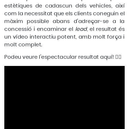
estètiques de cadascun dels vehicles, així
com la necessitat que els clients coneguin el
màxim possible abans d'adreçar-se a la
concessió i encaminar el
lead
, el resultat és
un vídeo interactiu potent, amb molt força i
molt complet.
Podeu veure l'espectacular resultat aquí! 👇🏻