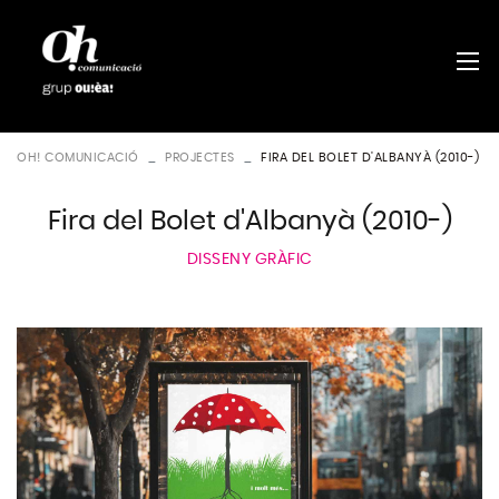
OH! COMUNICACIÓ
PROJECTES
FIRA DEL BOLET D'ALBANYÀ (2010-)
Fira del Bolet d'Albanyà (2010-)
DISSENY GRÀFIC