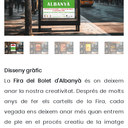
Disseny gràfic
La
Fira del Bolet d'Albanyà
és on deixem
anar la nostra creativitat. Després de molts
anys de fer els cartells de la Fira, cada
vegada ens deixem anar més quan entrem
de ple en el procés creatiu de la imatge